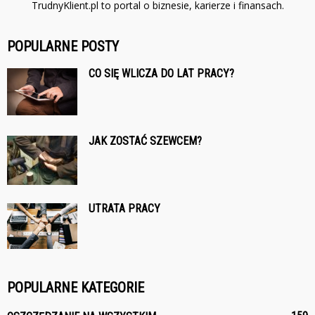
TrudnyKlient.pl to portal o biznesie, karierze i finansach.
POPULARNE POSTY
CO SIĘ WLICZA DO LAT PRACY?
JAK ZOSTAĆ SZEWCEM?
UTRATA PRACY
POPULARNE KATEGORIE