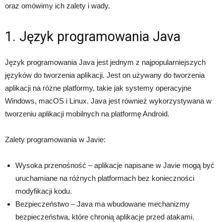
oraz omówimy ich zalety i wady.
1. Język programowania Java
Język programowania Java jest jednym z najpopularniejszych
języków do tworzenia aplikacji. Jest on używany do tworzenia
aplikacji na różne platformy, takie jak systemy operacyjne
Windows, macOS i Linux. Java jest również wykorzystywana w
tworzeniu aplikacji mobilnych na platformę Android.
Zalety programowania w Javie:
Wysoka przenośność – aplikacje napisane w Javie mogą być
uruchamiane na różnych platformach bez konieczności
modyfikacji kodu.
Bezpieczeństwo – Java ma wbudowane mechanizmy
bezpieczeństwa, które chronią aplikacje przed atakami.