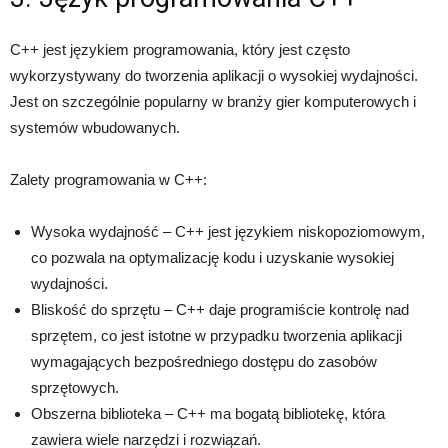
C++ jest językiem programowania, który jest często
wykorzystywany do tworzenia aplikacji o wysokiej wydajności.
Jest on szczególnie popularny w branży gier komputerowych i
systemów wbudowanych.
Zalety programowania w C++:
Wysoka wydajność – C++ jest językiem niskopoziomowym,
co pozwala na optymalizację kodu i uzyskanie wysokiej
wydajności.
Bliskość do sprzętu – C++ daje programiście kontrolę nad
sprzętem, co jest istotne w przypadku tworzenia aplikacji
wymagających bezpośredniego dostępu do zasobów
sprzętowych.
Obszerna biblioteka – C++ ma bogatą bibliotekę, która
zawiera wiele narzędzi i rozwiązań.