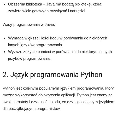
Obszerna biblioteka – Java ma bogatą bibliotekę, która
zawiera wiele gotowych rozwiązań i narzędzi.
Wady programowania w Javie:
Wymaga większej ilości kodu w porównaniu do niektórych
innych języków programowania.
Wyższe zużycie pamięci w porównaniu do niektórych innych
języków programowania.
2. Język programowania Python
Python jest kolejnym popularnym językiem programowania, który
można wykorzystać do tworzenia aplikacji. Python jest znany ze
swojej prostoty i czytelności kodu, co czyni go idealnym językiem
dla początkujących programistów.