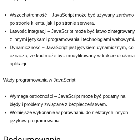
Wszechstronność – JavaScript może być używany zarówno
po stronie klienta, jak i po stronie serwera.
Łatwość integracji – JavaScript może być łatwo zintegrowany
z innymi językami programowania i technologiami webowymi.
Dynamiczność – JavaScript jest językiem dynamicznym, co
oznacza, że ​​kod może być modyfikowany w trakcie działania
aplikacji.
Wady programowania w JavaScript:
Wymaga ostrożności – JavaScript może być podatny na
błędy i problemy związane z bezpieczeństwem.
Wolniejsze wykonanie w porównaniu do niektórych innych
języków programowania.