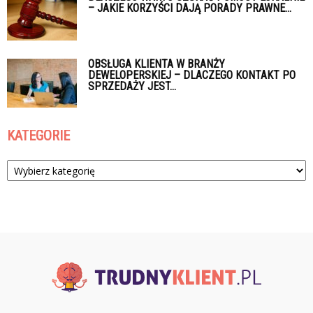
– JAKIE KORZYŚCI DAJĄ PORADY PRAWNE...
OBSŁUGA KLIENTA W BRANŻY
DEWELOPERSKIEJ – DLACZEGO KONTAKT PO
SPRZEDAŻY JEST...
KATEGORIE
Kategorie