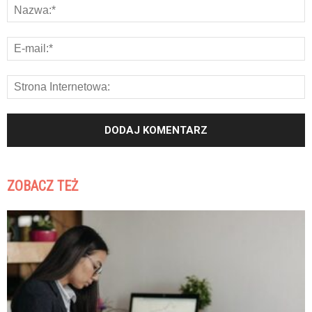
ZOBACZ TEŻ