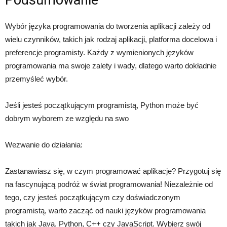
Podsumowanie
Wybór języka programowania do tworzenia aplikacji zależy od
wielu czynników, takich jak rodzaj aplikacji, platforma docelowa i
preferencje programisty. Każdy z wymienionych języków
programowania ma swoje zalety i wady, dlatego warto dokładnie
przemyśleć wybór.
Jeśli jesteś początkującym programistą, Python może być
dobrym wyborem ze względu na swo
Wezwanie do działania:
Zastanawiasz się, w czym programować aplikacje? Przygotuj się
na fascynującą podróż w świat programowania! Niezależnie od
tego, czy jesteś początkującym czy doświadczonym
programistą, warto zacząć od nauki języków programowania
takich jak Java, Python, C++ czy JavaScript. Wybierz swój