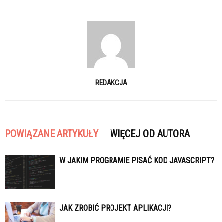
REDAKCJA
POWIĄZANE ARTYKUŁY
WIĘCEJ OD AUTORA
W JAKIM PROGRAMIE PISAĆ KOD JAVASCRIPT?
JAK ZROBIĆ PROJEKT APLIKACJI?