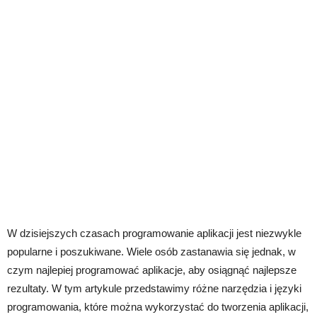
W dzisiejszych czasach programowanie aplikacji jest niezwykle
popularne i poszukiwane. Wiele osób zastanawia się jednak, w
czym najlepiej programować aplikacje, aby osiągnąć najlepsze
rezultaty. W tym artykule przedstawimy różne narzędzia i języki
programowania, które można wykorzystać do tworzenia aplikacji,