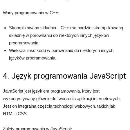
Wady programowania w C++:
Skomplikowana składnia – C++ ma bardziej skomplikowaną
składnię w porównaniu do niektórych innych języków
programowania.
Większa ilość kodu w porównaniu do niektórych innych
języków programowania.
4. Język programowania JavaScript
JavaScript jest językiem programowania, który jest
wykorzystywany głównie do tworzenia aplikacji internetowych.
Jest on integralną częścią technologii webowych, takich jak
HTML i CSS.
Zalety programowania w JavaScript: