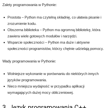
Zalety programowania w Pythonie:
Prostota – Python ma czytelną składnię, co ułatwia pisanie i
zrozumienie kodu.
Obszerna biblioteka – Python ma ogromną bibliotekę, która
zawiera wiele gotowych modułów i narzędzi.
Wsparcie społeczności – Python ma duże i aktywne
społeczności programistów, którzy chętnie udzielają pomocy.
Wady programowania w Pythonie:
Wolniejsze wykonanie w porównaniu do niektórych innych
języków programowania.
Nieco mniejsza wydajność w przypadku aplikacji
wymagających dużej mocy obliczeniowej.
3. Język programowania C++