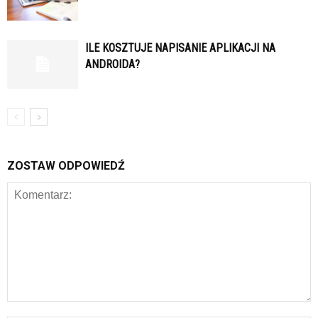
ILE KOSZTUJE NAPISANIE APLIKACJI NA
ANDROIDA?
ZOSTAW ODPOWIEDŹ