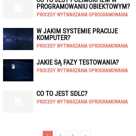
PROGRAMOWANIU OBIEKTOWYM?
PROCESY WYTWARZANIA OPROGRAMOWANIA
W JAKIM SYSTEMIE PRACUJE
KOMPUTER?
PROCESY WYTWARZANIA OPROGRAMOWANIA
JAKIE SĄ FAZY TESTOWANIA?
PROCESY WYTWARZANIA OPROGRAMOWANIA
CO TO JEST SDLC?
PROCESY WYTWARZANIA OPROGRAMOWANIA
1
2
3