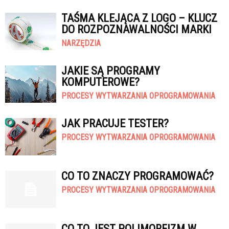
TAŚMA KLEJĄCA Z LOGO – KLUCZ
DO ROZPOZNAWALNOŚCI MARKI
NARZĘDZIA
JAKIE SĄ PROGRAMY
KOMPUTEROWE?
PROCESY WYTWARZANIA OPROGRAMOWANIA
JAK PRACUJE TESTER?
PROCESY WYTWARZANIA OPROGRAMOWANIA
CO TO ZNACZY PROGRAMOWAĆ?
PROCESY WYTWARZANIA OPROGRAMOWANIA
CO TO JEST POLIMORFIZM W