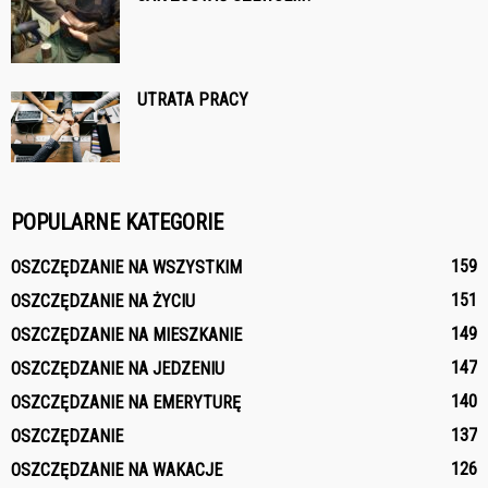
UTRATA PRACY
POPULARNE KATEGORIE
159
OSZCZĘDZANIE NA WSZYSTKIM
151
OSZCZĘDZANIE NA ŻYCIU
149
OSZCZĘDZANIE NA MIESZKANIE
147
OSZCZĘDZANIE NA JEDZENIU
140
OSZCZĘDZANIE NA EMERYTURĘ
137
OSZCZĘDZANIE
126
OSZCZĘDZANIE NA WAKACJE