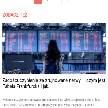
ZOBACZ TEŻ
Zadośćuczynienie za zrujnowane nerwy – czym jest
Tabela Frankfurcka i jak...
Wakacje niezgodne z umową mogą oznaczać nie tylko przepłacony pobyt, lecz
także stres, rozczarowanie i utratę przyjemności z wypoczynku. Ustawa o