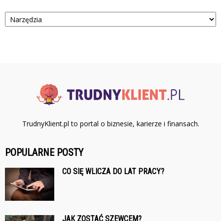
Kategorie
TrudnyKlient.pl to portal o biznesie, karierze i finansach.
POPULARNE POSTY
CO SIĘ WLICZA DO LAT PRACY?
JAK ZOSTAĆ SZEWCEM?