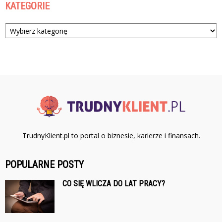
KATEGORIE
Kategorie
TrudnyKlient.pl to portal o biznesie, karierze i finansach.
POPULARNE POSTY
CO SIĘ WLICZA DO LAT PRACY?