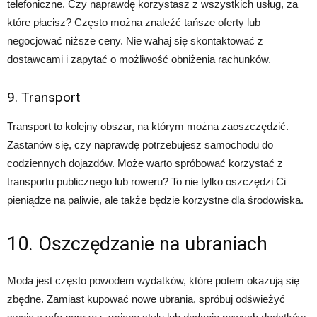
telefoniczne. Czy naprawdę korzystasz z wszystkich usług, za
które płacisz? Często można znaleźć tańsze oferty lub
negocjować niższe ceny. Nie wahaj się skontaktować z
dostawcami i zapytać o możliwość obniżenia rachunków.
9. Transport
Transport to kolejny obszar, na którym można zaoszczędzić.
Zastanów się, czy naprawdę potrzebujesz samochodu do
codziennych dojazdów. Może warto spróbować korzystać z
transportu publicznego lub roweru? To nie tylko oszczędzi Ci
pieniądze na paliwie, ale także będzie korzystne dla środowiska.
10. Oszczędzanie na ubraniach
Moda jest często powodem wydatków, które potem okazują się
zbędne. Zamiast kupować nowe ubrania, spróbuj odświeżyć