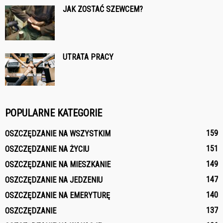
JAK ZOSTAĆ SZEWCEM?
UTRATA PRACY
POPULARNE KATEGORIE
159
OSZCZĘDZANIE NA WSZYSTKIM
151
OSZCZĘDZANIE NA ŻYCIU
149
OSZCZĘDZANIE NA MIESZKANIE
147
OSZCZĘDZANIE NA JEDZENIU
140
OSZCZĘDZANIE NA EMERYTURĘ
137
OSZCZĘDZANIE