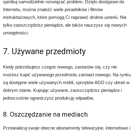
spróbuj samodzielnie rozwiązać problem. Dzięki dostępowi do
Internetu, można znaleźć wiele poradników i filmów
instruktażowych, które pomogą Ci naprawić drobne usterki. Nie
tylko zaoszczędzisz pieniądze, ale także nauczysz się nowych
umiejętności.
7. Używane przedmioty
Kiedy potrzebujesz czegoś nowego, zastanów się, czy nie
możesz kupić używanego przedmiotu zamiast nowego. Na rynku
są dostępne wiele używanych mebli, sprzętów AGD czy ubrań w
dobrym stanie. Kupując używane, zaoszczędzisz pieniądze i
jednocześnie ograniczysz produkcję odpadów.
8. Oszczędzanie na mediach
Przeanalizuj swoje obecne abonamenty telewizyjne, internetowe i