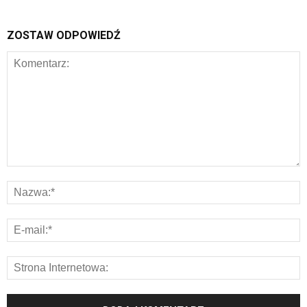
ZOSTAW ODPOWIEDŹ