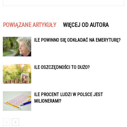
POWIĄZANE ARTYKUŁY
WIĘCEJ OD AUTORA
ILE POWINNO SIĘ ODKŁADAĆ NA EMERYTURĘ?
ILE OSZCZĘDNOŚCI TO DUŻO?
ILE PROCENT LUDZI W POLSCE JEST
MILIONERAMI?